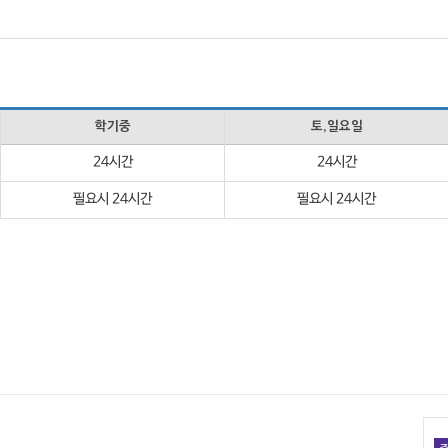
학기중
토,일요일
24시간
24시간
필요시 24시간
필요시 24시간