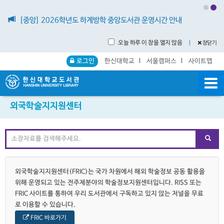
[중앙] 2026학년도 하계방학 중앙도서관 운영시간 안내
오늘 하루 이 창을 열지 않음
｜
창닫기
로그인
한신대학교
서울캠퍼스
사이트맵
외국학술지지원센터
외국학술지지원센터(FRIC)는 국가 차원에서 해외 학술정보 공동 활용을
위해 운영되고 있는 전주제분야의 학술정보지원센터입니다. RISS 또는
FRIC 사이트를 통하여 우리 도서관에서 구독하고 있지 않는 저널을 무료
로 이용할 수 있습니다.
FRIC 바로가기