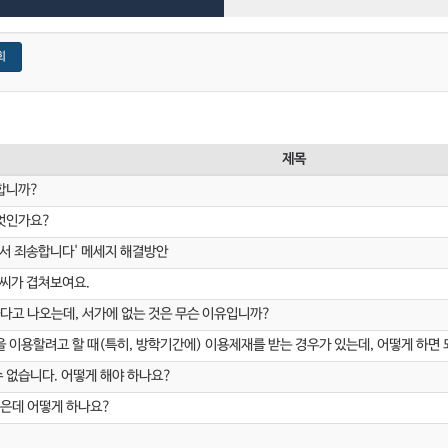
회
제목
합니까?
무엇인가요?
려서 죄송합니다' 메세지 해결방안
글씨가 겹쳐보여요.
고 나오는데, 서가에 없는 것은 무슨 이유입니까?
을 이용할려고 할 때(특히, 방학기간에) 이용제재를 받는 경우가 있는데, 어떻게 하면
 없습니다. 어떻게 해야 하나요?
싶은데 어떻게 하나요?