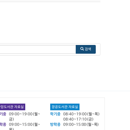
검색
중앙도서관 자료실
장공도서관 자료실
기중
09:00~19:00(월~
학기중
08:40~19:00(월~목)
금)
08:40~17:10(금)
학중
09:00~15:00(월~
방학중
09:00~15:00(월~목)
목)