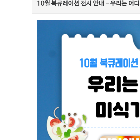
10월 북큐레이션 전시 안내 - 우리는 어