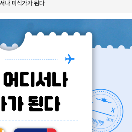
디서나 미식가가 된다