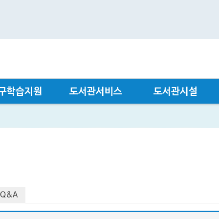
구학습지원
도서관서비스
도서관시설
Q&A