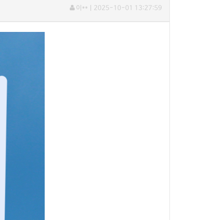
이**
ㅣ
2025-10-01 13:27:59